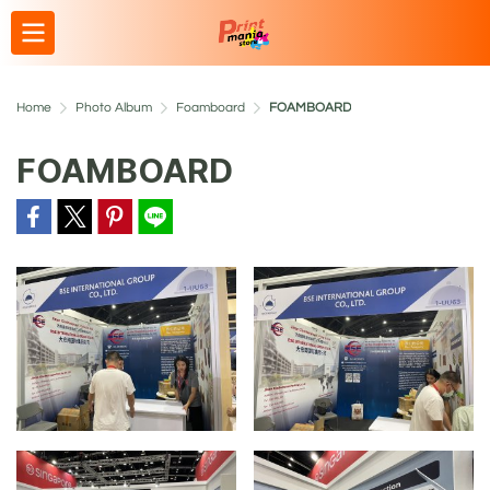
Home
Photo Album
Foamboard
FOAMBOARD
FOAMBOARD