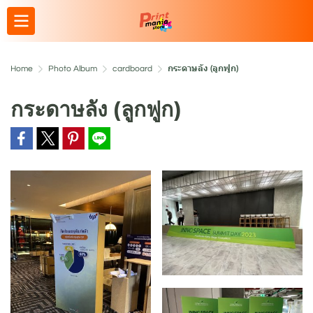
Home
Photo Album
cardboard
กระดาษลัง (ลูกฟูก)
กระดาษลัง (ลูกฟูก)