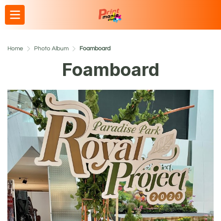
Home
Photo Album
Foamboard
Foamboard