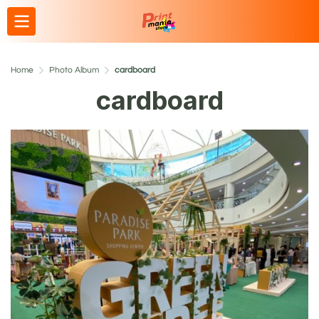
Home
Photo Album
cardboard
cardboard